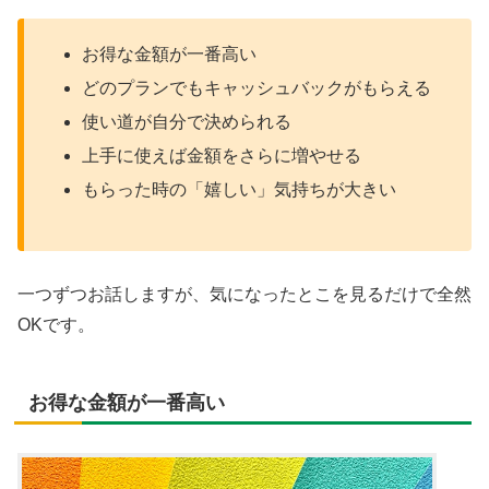
お得な金額が一番高い
どのプランでもキャッシュバックがもらえる
使い道が自分で決められる
上手に使えば金額をさらに増やせる
もらった時の「嬉しい」気持ちが大きい
一つずつお話しますが、気になったとこを見るだけで全然
OKです。
お得な金額が一番高い