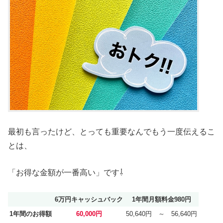
最初も言ったけど、とっても重要なんでもう一度伝えるこ
とは、
「お得な金額が一番高い」です⇩
6万円キャッシュバック
1年間月額料金980円
1年間のお得額
60,000円
50,640円 ～ 56,640円