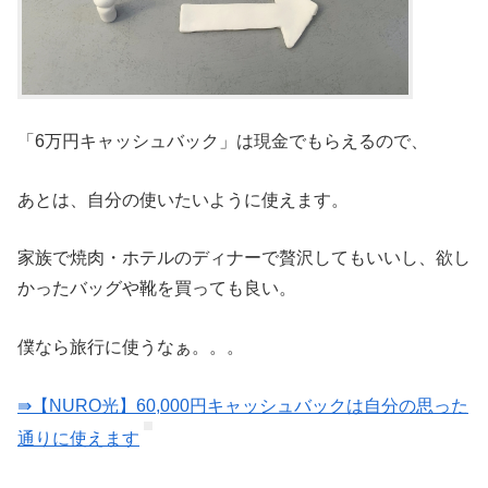
「6万円キャッシュバック」は現金でもらえるので、
あとは、自分の使いたいように使えます。
家族で焼肉・ホテルのディナーで贅沢してもいいし、欲し
かったバッグや靴を買っても良い。
僕なら旅行に使うなぁ。。。
⇛【NURO光】60,000円キャッシュバックは自分の思った
通りに使えます