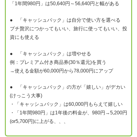
「1年間980円」は50,640円～56,640円と幅がある
● 「キャッシュバック」は自分で使い方を選べる
プチ贅沢につかってもいい、旅行に使ってもいい、投
資にも使える
● 「キャッシュバック」は増やせる
例：プレミアム付き商品券(30％還元)を買う
→使える金額が60,000円から78,000円にアップ
● 「キャッシュバック」の方が「嬉しい」がデカい
(けっこう大事)
・「キャッシュバック」は60,000円もらえて嬉しい
・「1年間980円」は1年後の料金が、980円→5,200円
(or5,700円)に上がる、、、