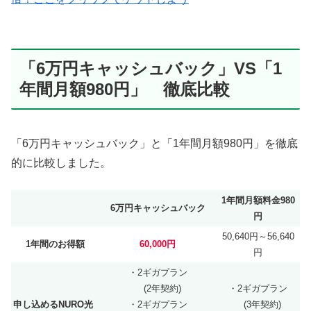
「6万円キャッシュバック」VS「1
年間月額980円」 徹底比較
「6万円キャッシュバック」と「1年間月額980円」を徹底
的に比較しました。
1年間月額料金980
6万円キャッシュバック
円
50,640円～56,640
1年間のお得額
60,000円
円
・2ギガプラン
(2年契約)
・2ギガプラン
申し込めるNURO光
・2ギガプラン
(3年契約)