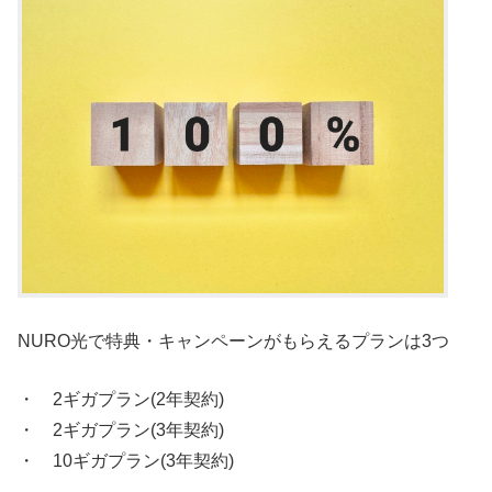
NURO光で特典・キャンペーンがもらえるプランは3つ
・ 2ギガプラン(2年契約)
・ 2ギガプラン(3年契約)
・ 10ギガプラン(3年契約)