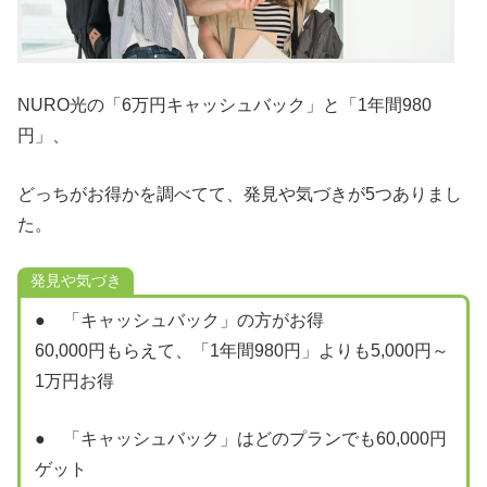
NURO光の「6万円キャッシュバック」と「1年間980
円」、
どっちがお得かを調べてて、発見や気づきが5つありまし
た。
発見や気づき
● 「キャッシュバック」の方がお得
60,000円もらえて、「1年間980円」よりも5,000円～
1万円お得
● 「キャッシュバック」はどのプランでも60,000円
ゲット