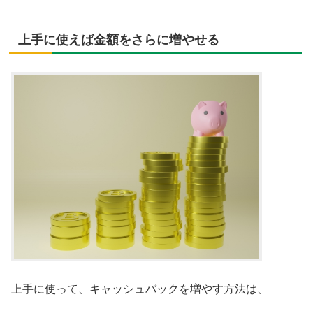
上手に使えば金額をさらに増やせる
上手に使って、キャッシュバックを増やす方法は、