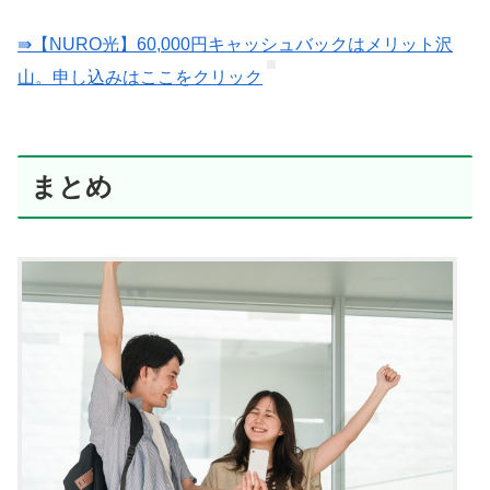
⇛【NURO光】60,000円キャッシュバックはメリット沢
山。申し込みはここをクリック
まとめ