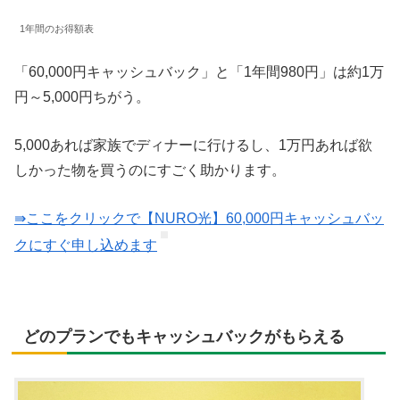
1年間のお得額表
「60,000円キャッシュバック」と「1年間980円」は約1万
円～5,000円ちがう。
5,000あれば家族でディナーに行けるし、1万円あれば欲
しかった物を買うのにすごく助かります。
⇛ここをクリックで【NURO光】60,000円キャッシュバッ
クにすぐ申し込めます
どのプランでもキャッシュバックがもらえる