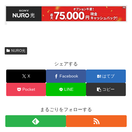
NURO光
シェアする
X
Facebook
はてブ
Pocket
LINE
コピー
まるごりをフォローする