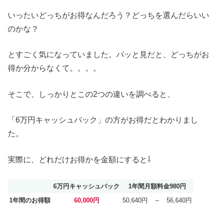
いったいどっちがお得なんだろう？どっちを選んだらいい
のかな？
とすごく気になっていました。パッと見だと、どっちがお
得か分からなくて。。。。
そこで、しっかりとこの2つの違いを調べると、
「6万円キャッシュバック」の方がお得だとわかりまし
た。
実際に、どれだけお得かを金額にすると⇩
6万円キャッシュバック
1年間月額料金980円
1年間のお得額
60,000円
50,640円 ～ 56,640円