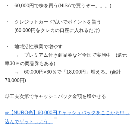
・ 60,000円で株を買う(NISAで買うぞー。。。)
・ クレジットカード払いでポイントを貰う
(60,000円をクレカの口座に入れるだけ)
・ 地域活性事業で増やす
→ プレミアム付き商品券など全国で実施中 (還元
率30％の商品券もある)
→ 60,000円×30％で「18,000円」増える。(合計
78,000円)
◎工夫次第でキャッシュバック金額を増やせる
⇛【NURO光】60,000円キャッシュバックをここから申し
込んでゲットしよう。