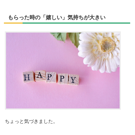
もらった時の「嬉しい」気持ちが大きい
ちょっと気づきました。