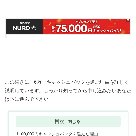
この続きに、6万円キャッシュバックを選ぶ理由を詳しく
説明しています。しっかり知ってから申し込みたいあなた
は下に進んで下さい。
目次
60,000円キャッシュバックを選んだ理由