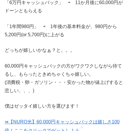
「6万円キャッシュバック」 ⇨ 11か月後に60,000円が
ドーンともらえる
「1年間980円」 ⇨ 1年後の基本料金が、980円から
5,200円(or 5,700円)に上がる
どっちが嬉しいかなぁ？と。。。
60,000円キャッシュバックの方がワクワクしながら待て
るし、もらったときめちゃくちゃ嬉しい。
(消費税・卵・ガソリン・・・安かった物が値上げすると
悲しい、、、)
僕はゼッタイ嬉しい方を選びます！
⇛【NURO光】60,000円キャッシュバックは嬉しさ100
倍！ここをクリックでゲットしよう