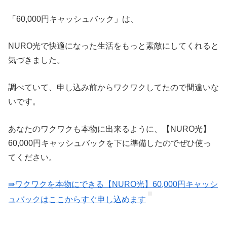
「60,000円キャッシュバック」は、
NURO光で快適になった生活をもっと素敵にしてくれると
気づきました。
調べていて、申し込み前からワクワクしてたので間違いな
いです。
あなたのワクワクも本物に出来るように、【NURO光】
60,000円キャッシュバックを下に準備したのでぜひ使っ
てください。
⇛ワクワクを本物にできる【NURO光】60,000円キャッシ
ュバックはここからすぐ申し込めます