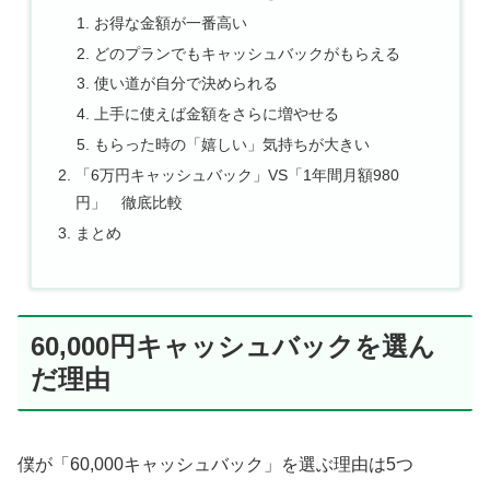
お得な金額が一番高い
どのプランでもキャッシュバックがもらえる
使い道が自分で決められる
上手に使えば金額をさらに増やせる
もらった時の「嬉しい」気持ちが大きい
「6万円キャッシュバック」VS「1年間月額980
円」 徹底比較
まとめ
60,000円キャッシュバックを選ん
だ理由
僕が「60,000キャッシュバック」を選ぶ理由は5つ