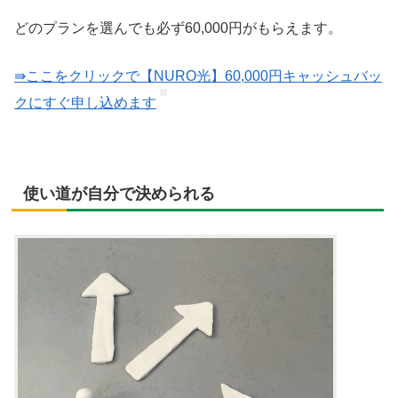
どのプランを選んでも必ず60,000円がもらえます。
⇛ここをクリックで【NURO光】60,000円キャッシュバッ
クにすぐ申し込めます
使い道が自分で決められる