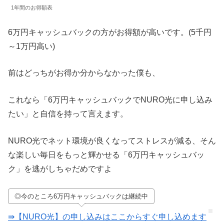
1年間のお得額表
6万円キャッシュバックの方がお得額が高いです。(5千円
～1万円高い)
前はどっちがお得か分からなかった僕も、
これなら「6万円キャッシュバックでNURO光に申し込み
たい」と自信を持って言えます。
NURO光でネット環境が良くなってストレスが減る、そん
な楽しい毎日をもっと輝かせる「6万円キャッシュバッ
ク」を逃がしちゃだめですよ
◎今のところ6万円キャッシュバックは継続中
⇛【NURO光】の申し込みはここからすぐ申し込めます