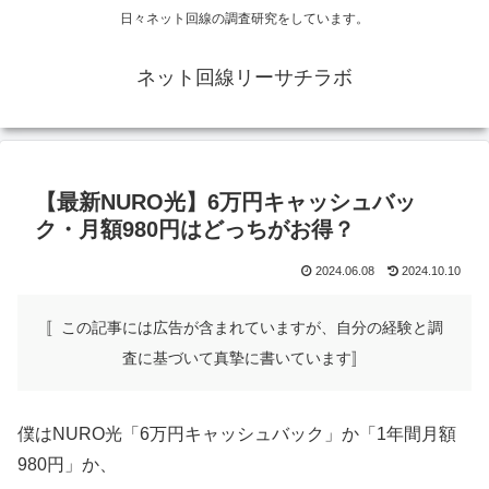
日々ネット回線の調査研究をしています。
ネット回線リーサチラボ
【最新NURO光】6万円キャッシュバッ
ク・月額980円はどっちがお得？
2024.06.08
2024.10.10
〚この記事には広告が含まれていますが、自分の経験と調
査に基づいて真摯に書いています〛
僕はNURO光「6万円キャッシュバック」か「1年間月額
980円」か、