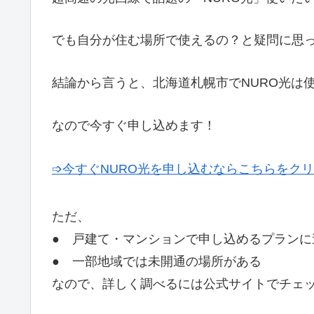
でも自分が住む場所で使えるの？と疑問に思
結論から言うと、北海道札幌市でNURO光は
なので今すぐ申し込めます！
➩今すぐNURO光を申し込むならこちらをク
ただ、
● 戸建て・マンションで申し込めるプランに
● 一部地域では未開通の場所がある
なので、詳しく調べるには公式サイトでチェ