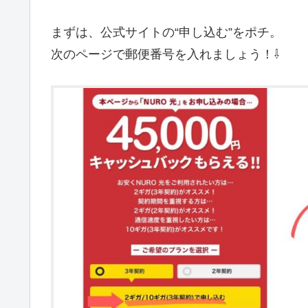
まずは、公式サイトの“申し込む”をポチ。
次のページで郵便番号を入れましょう！⇩