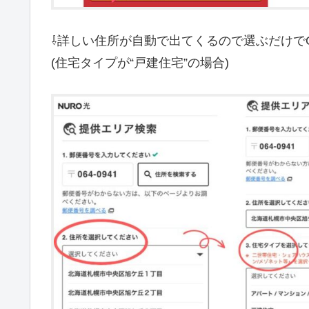
⇩詳しい住所が自動で出てくるので選ぶだけで
(住宅タイプが“戸建住宅”の場合)