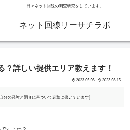
日々ネット回線の調査研究をしています。
ネット回線リーサチラボ
える？詳しい提供エリア教えます！
2023.06.03
2023.08.15
自分の経験と調査に基づいて真摯に書いています〛
いですよね？