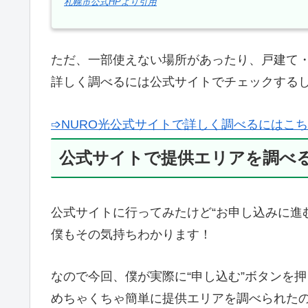
札幌市公式HPより引用
ただ、一部使えない場所があったり、戸建て
詳しく調べるには公式サイトでチェックする
➩NURO光公式サイトで詳しく調べるにはこ
公式サイトで提供エリアを調べ
公式サイトに行ってみたけど“お申し込みに進
僕もその気持ちわかります！
なので今回、僕が実際に“申し込む”ボタンを
めちゃくちゃ簡単に提供エリアを調べられた