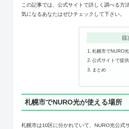
この記事では、公式サイトで詳しく調べる方
気になるあなたはぜひチェックして下さい。
目
札幌市でNURO
公式サイトで提
まとめ
札幌市でNURO光が使える場所
札幌市は10区に分かれていて、NURO光公式