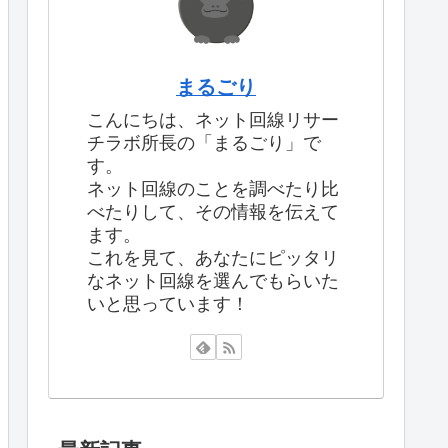
まるごり
こんにちは、ネット回線リサー
チラボ所長の「まるごり」で
す。
ネット回線のことを調べたり比
べたりして、その情報を伝えて
ます。
これを見て、あなたにピッタリ
なネット回線を選んでもらいた
いと思っています！