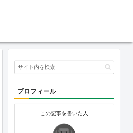
プロフィール
この記事を書いた人